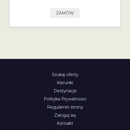
ZAMÓW
Szukaj oferty
Kierunki
Destynacje
Polityka Prywatności
Regulamin strony
Zaloguj się
Kontakt