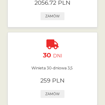
2056.72 PLN
ZAMÓW
30
DNI
Winieta 30-dniowa 3,5
259 PLN
ZAMÓW