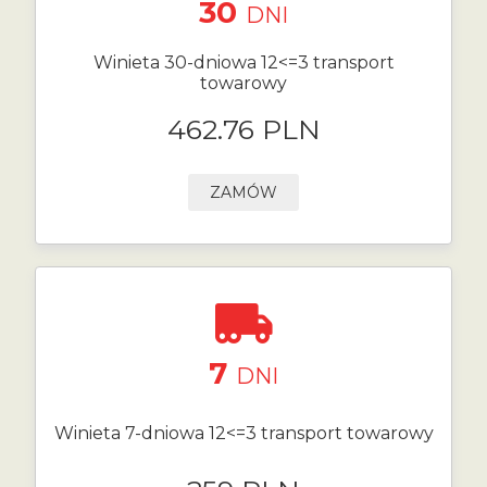
30
DNI
Winieta 30-dniowa 12<=3 transport
towarowy
462.76 PLN
ZAMÓW
7
DNI
Winieta 7-dniowa 12<=3 transport towarowy