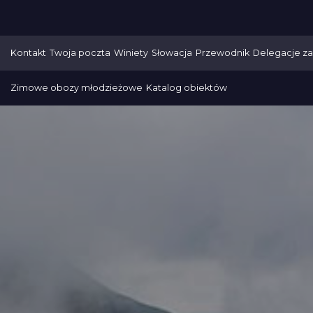
Kontakt
Twoja poczta
Winiety
Słowacja
Przewodnik
Delegacje za
Zimowe obozy młodzieżowe
Katalog obiektów