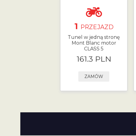
1
PRZEJAZD
Tunel w jedną stronę
Mont Blanc motor
CLASS 5
161.3 PLN
ZAMÓW