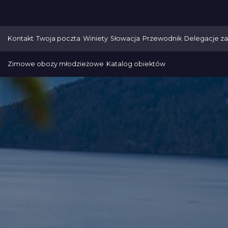
Kontakt
Twoja poczta
Winiety
Słowacja
Przewodnik
Delegacje za
Zimowe obozy młodzieżowe
Katalog obiektów