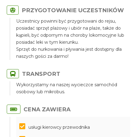
PRZYGOTOWANIE UCZESTNIKÓW
Uczestnicy powinni być przygotowani do rejsu,
posiadać sprzęt plażowy i ubiór na plaże, także do
kąpieli, być odpornym na choroby lokomocyjne lub
posiadać leki w tym kierunku.
Sprzęt do nurkowania i pływania jest dostępny dla
naszych gości za darmo!
TRANSPORT
Wykorzystamy na naszej wycieczce samochód
osobowy lub mikrobus.
CENA ZAWIERA
usługi kierowcy przewodnika