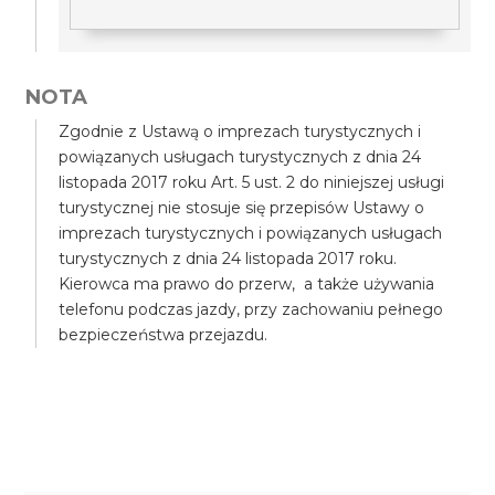
NOTA
Zgodnie z Ustawą o imprezach turystycznych i
powiązanych usługach turystycznych z dnia 24
listopada 2017 roku Art. 5 ust. 2 do niniejszej usługi
turystycznej nie stosuje się przepisów Ustawy o
imprezach turystycznych i powiązanych usługach
turystycznych z dnia 24 listopada 2017 roku.
Kierowca ma prawo do przerw, a także używania
telefonu podczas jazdy, przy zachowaniu pełnego
bezpieczeństwa przejazdu.