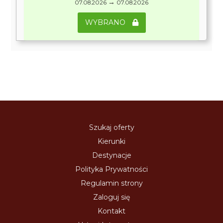
→
07.08.2026
07.08.2026
WYBRANO
Szukaj oferty
Kierunki
Destynacje
Polityka Prywatności
Regulamin strony
Zaloguj się
Kontakt