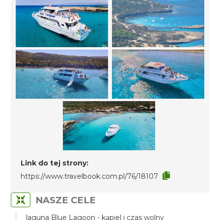
Link do tej strony:
https://www.travelbook.com.pl/76/18107
NASZE CELE
laguna Blue Lagoon - kąpiel i czas wolny