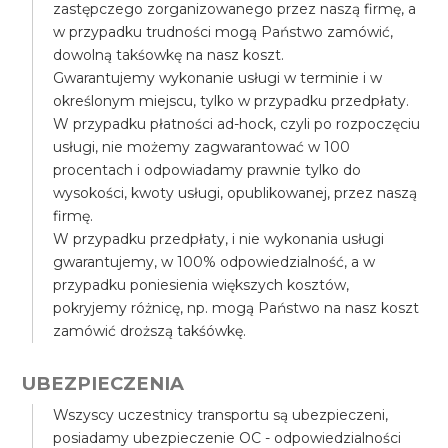
zastępczego zorganizowanego przez naszą firmę, a
w przypadku trudności mogą Państwo zamówić,
dowolną takśowkę na nasz koszt.
Gwarantujemy wykonanie usługi w terminie i w
określonym miejscu, tylko w przypadku przedpłaty.
W przypadku płatności ad-hock, czyli po rozpoczęciu
usługi, nie możemy zagwarantować w 100
procentach i odpowiadamy prawnie tylko do
wysokości, kwoty usługi, opublikowanej, przez naszą
firmę.
W przypadku przedpłaty, i nie wykonania usługi
gwarantujemy, w 100% odpowiedzialność, a w
przypadku poniesienia większych kosztów,
pokryjemy różnicę, np. mogą Państwo na nasz koszt
zamówić droższą takśówkę.
UBEZPIECZENIA
Wszyscy uczestnicy transportu są ubezpieczeni,
posiadamy ubezpieczenie OC - odpowiedzialności