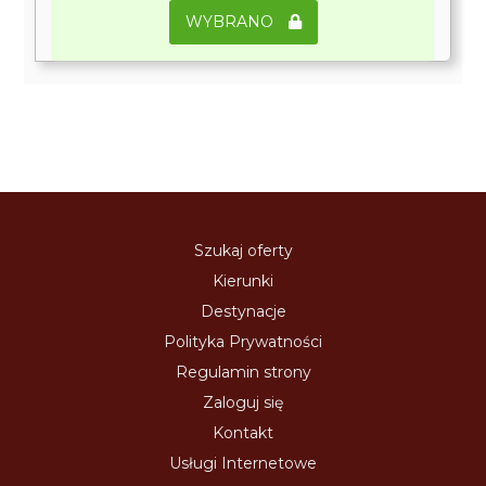
WYBRANO
Szukaj oferty
Kierunki
Destynacje
Polityka Prywatności
Regulamin strony
Zaloguj się
Kontakt
Usługi Internetowe