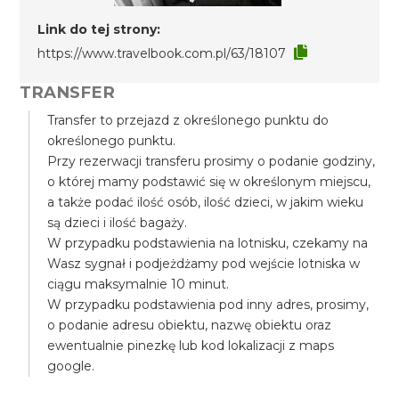
Link do tej strony:
https://www.travelbook.com.pl/63/18107
TRANSFER
Transfer to przejazd z określonego punktu do
określonego punktu.
Przy rezerwacji transferu prosimy o podanie godziny,
o której mamy podstawić się w określonym miejscu,
a także podać ilość osób, ilość dzieci, w jakim wieku
są dzieci i ilość bagaży.
W przypadku podstawienia na lotnisku, czekamy na
Wasz sygnał i podjeżdżamy pod wejście lotniska w
ciągu maksymalnie 10 minut.
W przypadku podstawienia pod inny adres, prosimy,
o podanie adresu obiektu, nazwę obiektu oraz
ewentualnie pinezkę lub kod lokalizacji z maps
google.