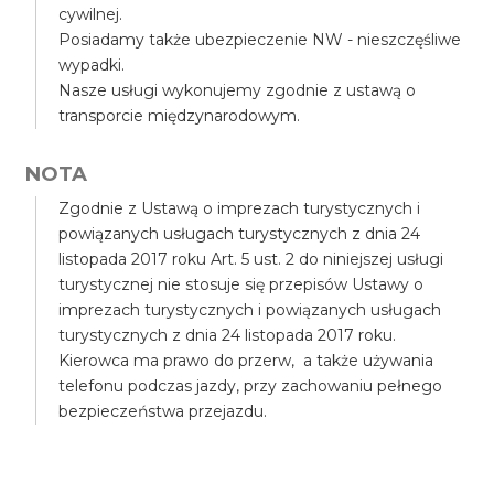
cywilnej.
Posiadamy także ubezpieczenie NW - nieszczęśliwe
wypadki.
Nasze usługi wykonujemy zgodnie z ustawą o
transporcie międzynarodowym.
NOTA
Zgodnie z Ustawą o imprezach turystycznych i
powiązanych usługach turystycznych z dnia 24
listopada 2017 roku Art. 5 ust. 2 do niniejszej usługi
turystycznej nie stosuje się przepisów Ustawy o
imprezach turystycznych i powiązanych usługach
turystycznych z dnia 24 listopada 2017 roku.
Kierowca ma prawo do przerw, a także używania
telefonu podczas jazdy, przy zachowaniu pełnego
bezpieczeństwa przejazdu.