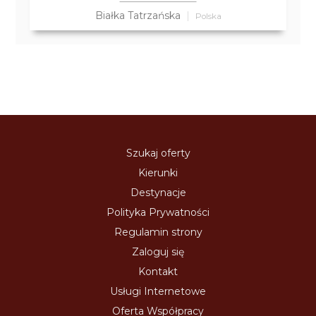
Białka Tatrzańska
Polska
Szukaj oferty
Kierunki
Destynacje
Polityka Prywatności
Regulamin strony
Zaloguj się
Kontakt
Usługi Internetowe
Oferta Współpracy