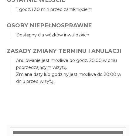
1 godz. i 30 min przed zamknięciem
OSOBY NIEPEŁNOSPRAWNE
Dostępny dla wózków inwalidzkich
ZASADY ZMIANY TERMINU I ANULACJI
Anulowanie jest możliwe do godz. 20:00 w dniu
poprzedzającym wizytę.
Zmiana daty lub godziny jest możliwa do 20:00 w
dniu przed wizytą.