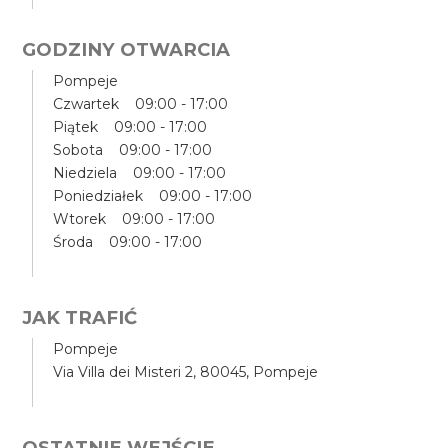
GODZINY OTWARCIA
Pompeje
Czwartek 09:00 - 17:00
Piątek 09:00 - 17:00
Sobota 09:00 - 17:00
Niedziela 09:00 - 17:00
Poniedziałek 09:00 - 17:00
Wtorek 09:00 - 17:00
Środa 09:00 - 17:00
JAK TRAFIĆ
Pompeje
Via Villa dei Misteri 2, 80045, Pompeje
OSTATNIE WEJŚCIE