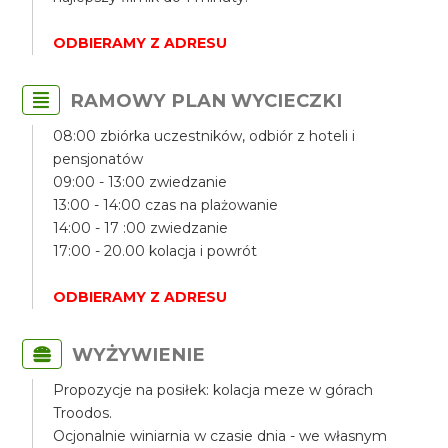
ODBIERAMY Z ADRESU
RAMOWY PLAN WYCIECZKI
08:00 zbiórka uczestników, odbiór z hoteli i
pensjonatów
09:00 - 13:00 zwiedzanie
13:00 - 14:00 czas na plażowanie
14:00 - 17 :00 zwiedzanie
17:00 - 20.00 kolacja i powrót
ODBIERAMY Z ADRESU
WYŻYWIENIE
Propozycje na posiłek: kolacja meze w górach
Troodos.
Ocjonalnie winiarnia w czasie dnia - we własnym