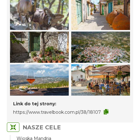
Link do tej strony:
https://www.travelbook.com.pl/38/18107
NASZE CELE
Wioska Mandria