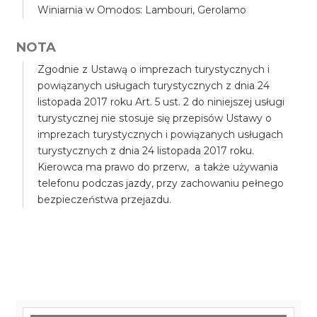
Winiarnia w Omodos: Lambouri, Gerolamo
NOTA
Zgodnie z Ustawą o imprezach turystycznych i
powiązanych usługach turystycznych z dnia 24
listopada 2017 roku Art. 5 ust. 2 do niniejszej usługi
turystycznej nie stosuje się przepisów Ustawy o
imprezach turystycznych i powiązanych usługach
turystycznych z dnia 24 listopada 2017 roku.
Kierowca ma prawo do przerw, a także używania
telefonu podczas jazdy, przy zachowaniu pełnego
bezpieczeństwa przejazdu.