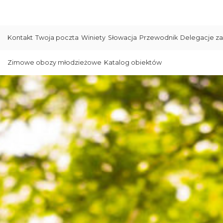
Kontakt
Twoja poczta
Winiety
Słowacja
Przewodnik
Delegacje za
Zimowe obozy młodzieżowe
Katalog obiektów