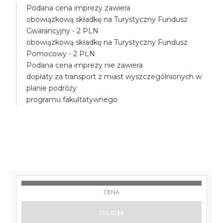
Podana cena imprezy zawiera
obowiązkową składkę na Turystyczny Fundusz
Gwarancyjny - 2 PLN
obowiązkową składkę na Turystyczny Fundusz
Pomocowy - 2 PLN
Podana cena imprezy nie zawiera
dopłaty za transport z miast wyszczególnionych w
planie podróży
programu fakultatywnego
CENA
DALEJ