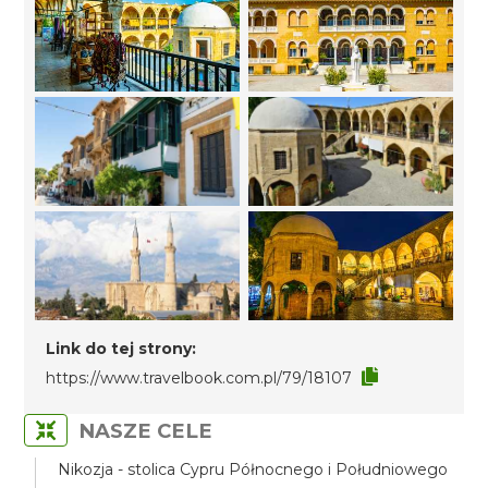
Link do tej strony:
https://www.travelbook.com.pl/79/18107
NASZE CELE
Nikozja - stolica Cypru Północnego i Południowego