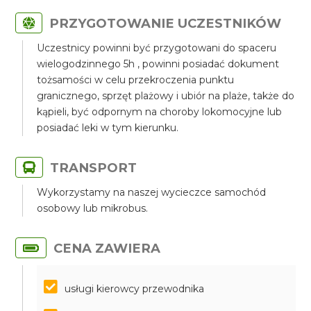
PRZYGOTOWANIE UCZESTNIKÓW
Uczestnicy powinni być przygotowani do spaceru
wielogodzinnego 5h , powinni posiadać dokument
tożsamości w celu przekroczenia punktu
granicznego, sprzęt plażowy i ubiór na plaże, także do
kąpieli, być odpornym na choroby lokomocyjne lub
posiadać leki w tym kierunku.
TRANSPORT
Wykorzystamy na naszej wycieczce samochód
osobowy lub mikrobus.
CENA ZAWIERA
usługi kierowcy przewodnika