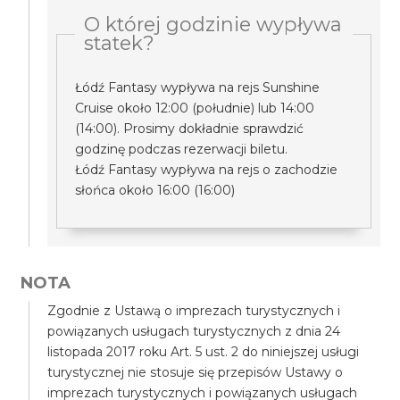
O której godzinie wypływa
statek?
Łódź Fantasy wypływa na rejs Sunshine
Cruise około 12:00 (południe) lub 14:00
(14:00). Prosimy dokładnie sprawdzić
godzinę podczas rezerwacji biletu.
Łódź Fantasy wypływa na rejs o zachodzie
słońca około 16:00 (16:00)
NOTA
Zgodnie z Ustawą o imprezach turystycznych i
powiązanych usługach turystycznych z dnia 24
listopada 2017 roku Art. 5 ust. 2 do niniejszej usługi
turystycznej nie stosuje się przepisów Ustawy o
imprezach turystycznych i powiązanych usługach