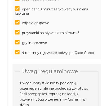
open bar 30 minut serwowany w imieniu
kapitana
zdjęcie grupowe
przystanki na pływanie minimum 3
gry imprezowe
4 rodzinny rejs wokół półwyspu Cape Greco
Uwagi regulaminowe
Uwaga: wszystkie bilety podlegają
przeniesieniu, ale nie podlegają zwrotowi.
Jeśli przegapiłeś imprezę na łodzi, z
przyjemnością przeniesiemy Cię na inny
dzień.