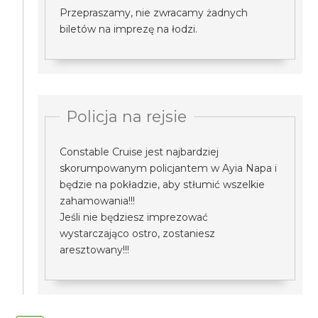
Przepraszamy, nie zwracamy żadnych
biletów na imprezę na łodzi.
Policja na rejsie
Constable Cruise jest najbardziej
skorumpowanym policjantem w Ayia Napa i
będzie na pokładzie, aby stłumić wszelkie
zahamowania!!!
Jeśli nie będziesz imprezować
wystarczająco ostro, zostaniesz
aresztowany!!!