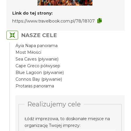
Link do tej strony:
https://www.travelbook.com.pl/78/18107
NASZE CELE
Ayia Napa panorama
Most Miłości
Sea Caves (pływanie)
Cape Greco półwysep
Blue Lagoon (pływanie)
Connos Bay (pływanie)
Protaras panorama
Realizujemy cele
Łódź imprezowa, to doskonałe miejsce na
organizację Twojej imprezy: