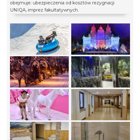
obejmuje: ubezpieczenia od kosztów rezygnacji
UNIQA, imprez fakultatywnych.