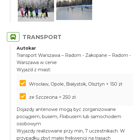
TRANSPORT
Autokar
Transport Warszawa – Radom - Zakopane – Radom -
Warszawa w cenie
Wyjazd z miast:
Wrocław, Opole, Białystok, Olsztyn + 150 zł
ze Szczecina + 250 zł.
Dojazdy antenowe mogą być zorganizowane
pociągiem, busem, Flixbusem lub samochodem
osobowym
Wyjazdy realizowane przy min, 7 uczestnikach. W
przypadku zbyt małej frekwencji na trasach