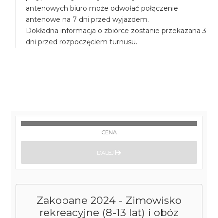
antenowych biuro może odwołać połączenie
antenowe na 7 dni przed wyjazdem.
Dokładna informacja o zbiórce zostanie przekazana 3
dni przed rozpoczęciem turnusu.
CENA
DALEJ
Zakopane 2024 - Zimowisko
rekreacyjne (8-13 lat) i obóz