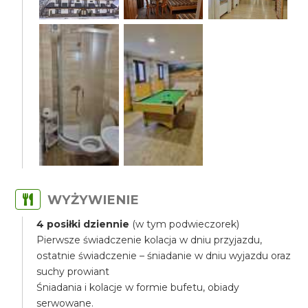
WYŻYWIENIE
4 posiłki dziennie
(w tym podwieczorek)
Pierwsze świadczenie kolacja w dniu przyjazdu,
ostatnie świadczenie – śniadanie w dniu wyjazdu oraz
suchy prowiant
Śniadania i kolacje w formie bufetu, obiady
serwowane.