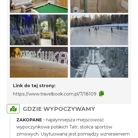
Link do tej strony:
https://www.travelbook.com.pl/7/18109
GDZIE WYPOCZYWAMY
ZAKOPANE
- najsłynniejsza miejscowość
wypoczynkowa polskich Tatr, stolica sportów
zimowych. Usytuowana jest pomiędzy wzniesieniem