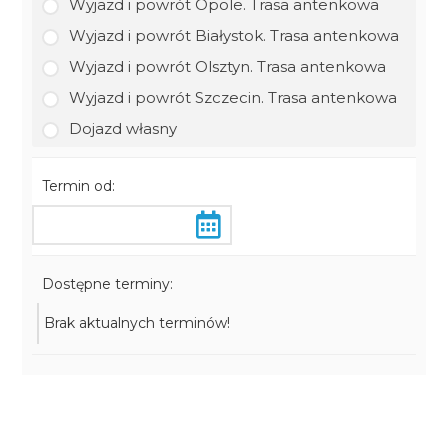
Wyjazd i powrót Opole. Trasa antenkowa
Wyjazd i powrót Białystok. Trasa antenkowa
Wyjazd i powrót Olsztyn. Trasa antenkowa
Wyjazd i powrót Szczecin. Trasa antenkowa
Dojazd własny
Termin od:
Dostępne terminy:
Brak aktualnych terminów!