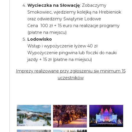
Wycieczka na Słowację
: Zobaczymy
Smokowiec, wjedziemy kolejką na Hrebieniok
oraz odwiedzimy Świątynie Lodowe
Cena 100 zł + 15 euro na realizacje programy
(płatne na miejscu)
Lodowisko
Wstęp i wypożyczenie łyżew 40 zł
Wypożyczenie pingwina lub foczki do nauki
jazdy + 15 zł (płatne na miejscu)
Imprezy realizowane przy zgłoszeniu się minimum 15
uczestników