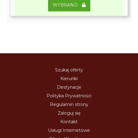
WYBRANO
Szukaj oferty
Kierunki
Destynacje
Polityka Prywatności
Regulamin strony
Zaloguj się
Kontakt
Usługi Internetowe