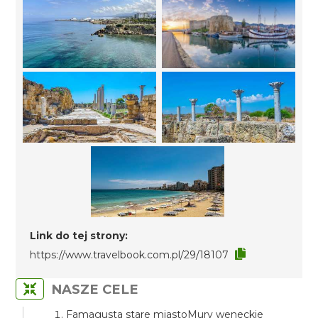
Link do tej strony:
https://www.travelbook.com.pl/29/18107
NASZE CELE
Famagusta stare miastoMury weneckie