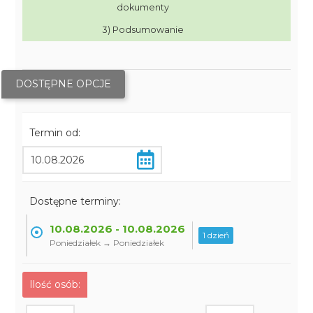
dokumenty
3) Podsumowanie
DOSTĘPNE OPCJE
Termin od:
Dostępne terminy:
10.08.2026 - 10.08.2026
1 dzień
Poniedziałek → Poniedziałek
Ilość osób: