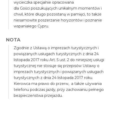
wycieczka specjalnie opracowana
dla Gości poszukujących unikalnym momentów i
chwil, które długo pozostaną w pamięci, to także
niesamowite poszerzanie horyzontów i poznanie
wspaniałego Cypru.
NOTA
Zgodnie z Ustawą o imprezach turystycznych i
powiązanych usługach turystycznych z dnia 24
listopada 2017 roku Art. 5 ust. 2 do niniejszej usługi
turystycznej nie stosuje się przepisów Ustawy o
imprezach turystycznych i powiązanych usługach
turystycznych z dnia 24 listopada 2017 roku.
Kierowca ma prawo do przerw, a także używania
telefonu podczas jazdy, przy zachowaniu pełnego
bezpieczeństwa przejazdu.