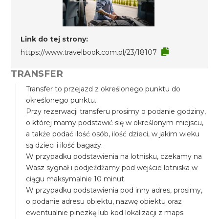
Link do tej strony:
https://www.travelbook.com.pl/23/18107
TRANSFER
Transfer to przejazd z określonego punktu do
określonego punktu.
Przy rezerwacji transferu prosimy o podanie godziny,
o której mamy podstawić się w określonym miejscu,
a także podać ilość osób, ilość dzieci, w jakim wieku
są dzieci i ilość bagaży.
W przypadku podstawienia na lotnisku, czekamy na
Wasz sygnał i podjeżdżamy pod wejście lotniska w
ciągu maksymalnie 10 minut.
W przypadku podstawienia pod inny adres, prosimy,
o podanie adresu obiektu, nazwę obiektu oraz
ewentualnie pinezkę lub kod lokalizacji z maps