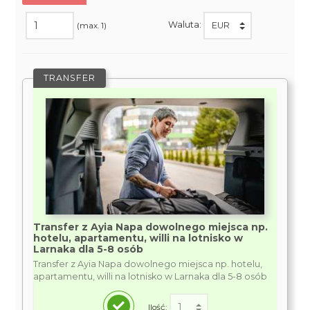
Waluta:
(max. 1)
TRANSFER
Transfer z Ayia Napa dowolnego miejsca np.
hotelu, apartamentu, willi na lotnisko w
Larnaka dla 5-8 osób
Transfer z Ayia Napa dowolnego miejsca np. hotelu,
apartamentu, willi na lotnisko w Larnaka dla 5-8 osób
Ilość: