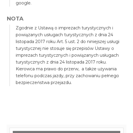
google.
NOTA
Zgodnie z Ustawą o imprezach turystycznych i
powiązanych usługach turystycznych z dnia 24
listopada 2017 roku Art. 5 ust. 2 do niniejszej usługi
turystycznej nie stosuje się przepisów Ustawy o
imprezach turystycznych i powiązanych usługach
turystycznych z dnia 24 listopada 2017 roku.
Kierowca ma prawo do przerw, a także używania
telefonu podczas jazdy, przy zachowaniu pełnego
bezpieczeństwa przejazdu.