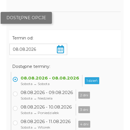
DOSTĘPNE OPCJE
Termin od:
Dostępne terminy:
08.08.2026 - 08.08.2026
1 dzień
Sobota → Sobota
08.08.2026 - 09.08.2026
2 dni
Sobota → Niedziela
08.08.2026 - 10.08.2026
3 dni
Sobota → Poniedziałek
08.08.2026 - 11.08.2026
4 dni
Sobota → Wtorek