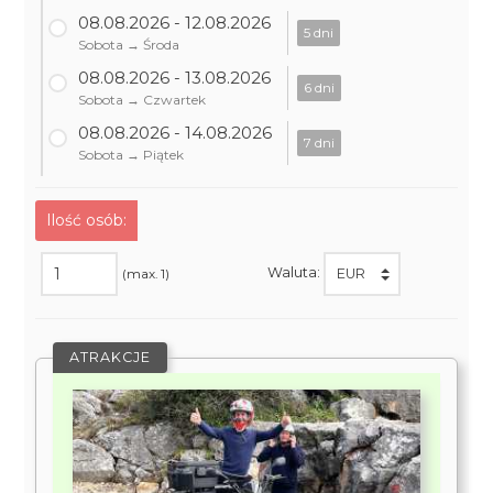
08.08.2026 - 12.08.2026
5 dni
Sobota → Środa
08.08.2026 - 13.08.2026
6 dni
Sobota → Czwartek
08.08.2026 - 14.08.2026
7 dni
Sobota → Piątek
Ilość osób:
Waluta:
(max. 1)
ATRAKCJE