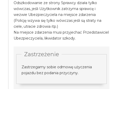
Odszkodowanie ze strony Sprawcy działa tylko
wówczas, jeśli Uzytkownik zatrzyma sprawcę i
wezwie Ubezpieczyciela na miejsce zdarzenia
(Policję wzywa się tylko wówczas jeśli są straty na
ciele, utracie zdrowia itp.)
Na miejsce zdarzenia musi przyjechać Przedstawiciel
Ubezpieczyciela, likwidator szkody.
Zastrzeżenie
Zastrzegamy sobie odmowę użyczenia
pojazdu bez podania przyczyny.