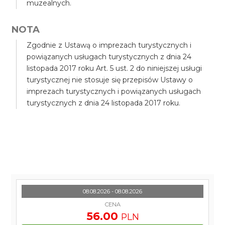
muzealnych.
NOTA
Zgodnie z Ustawą o imprezach turystycznych i
powiązanych usługach turystycznych z dnia 24
listopada 2017 roku Art. 5 ust. 2 do niniejszej usługi
turystycznej nie stosuje się przepisów Ustawy o
imprezach turystycznych i powiązanych usługach
turystycznych z dnia 24 listopada 2017 roku.
08.08.2026 - 08.08.2026
CENA
56.00
PLN