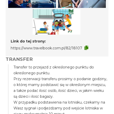
Link do tej strony:
https://www.travelbook.com.pl/82/18107
TRANSFER
Transfer to przejazd z określonego punktu do
określonego punktu.
Przy rezerwacji transferu prosimy o podanie godziny,
o której mamy podstawić się w określonym miejscu,
a także podać ilość osób, ilość dzieci, w jakim wieku
są dzieci i ilość bagaży.
W przypadku podstawienia na lotnisku, czekamy na
Wasz sygnał i podjeżdżamy pod wejście lotniska w