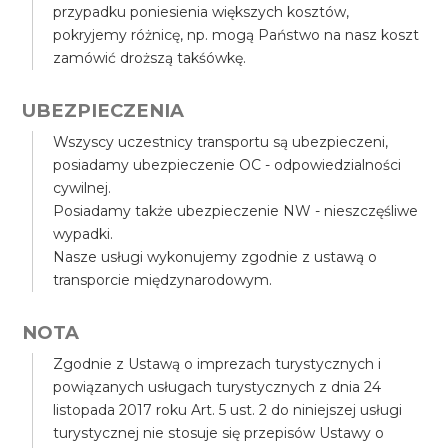
przypadku poniesienia większych kosztów,
pokryjemy różnicę, np. mogą Państwo na nasz koszt
zamówić droższą takśówkę.
UBEZPIECZENIA
Wszyscy uczestnicy transportu są ubezpieczeni,
posiadamy ubezpieczenie OC - odpowiedzialności
cywilnej.
Posiadamy także ubezpieczenie NW - nieszczęśliwe
wypadki.
Nasze usługi wykonujemy zgodnie z ustawą o
transporcie międzynarodowym.
NOTA
Zgodnie z Ustawą o imprezach turystycznych i
powiązanych usługach turystycznych z dnia 24
listopada 2017 roku Art. 5 ust. 2 do niniejszej usługi
turystycznej nie stosuje się przepisów Ustawy o