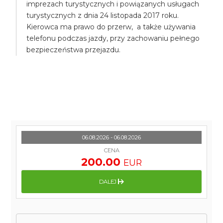
imprezach turystycznych i powiązanych usługach
turystycznych z dnia 24 listopada 2017 roku.
Kierowca ma prawo do przerw, a także używania
telefonu podczas jazdy, przy zachowaniu pełnego
bezpieczeństwa przejazdu.
06.08.2026 - 06.08.2026
CENA
200.00
EUR
DALEJ