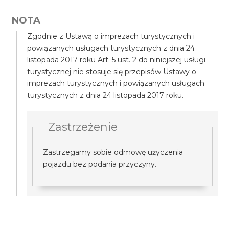
NOTA
Zgodnie z Ustawą o imprezach turystycznych i
powiązanych usługach turystycznych z dnia 24
listopada 2017 roku Art. 5 ust. 2 do niniejszej usługi
turystycznej nie stosuje się przepisów Ustawy o
imprezach turystycznych i powiązanych usługach
turystycznych z dnia 24 listopada 2017 roku.
Zastrzeżenie
Zastrzegamy sobie odmowę użyczenia
pojazdu bez podania przyczyny.