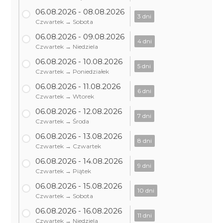
06.08.2026 - 08.08.2026
3 dni
Czwartek → Sobota
06.08.2026 - 09.08.2026
4 dni
Czwartek → Niedziela
06.08.2026 - 10.08.2026
5 dni
Czwartek → Poniedziałek
06.08.2026 - 11.08.2026
6 dni
Czwartek → Wtorek
06.08.2026 - 12.08.2026
7 dni
Czwartek → Środa
06.08.2026 - 13.08.2026
8 dni
Czwartek → Czwartek
06.08.2026 - 14.08.2026
9 dni
Czwartek → Piątek
06.08.2026 - 15.08.2026
10 dni
Czwartek → Sobota
06.08.2026 - 16.08.2026
11 dni
Czwartek → Niedziela