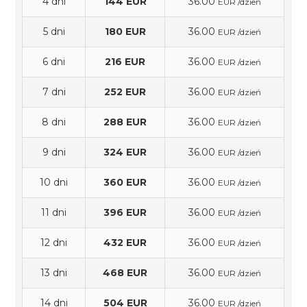
4 dni
144 EUR
36.00
EUR /dzień
5 dni
180 EUR
36.00
EUR /dzień
6 dni
216 EUR
36.00
EUR /dzień
7 dni
252 EUR
36.00
EUR /dzień
8 dni
288 EUR
36.00
EUR /dzień
9 dni
324 EUR
36.00
EUR /dzień
10 dni
360 EUR
36.00
EUR /dzień
11 dni
396 EUR
36.00
EUR /dzień
12 dni
432 EUR
36.00
EUR /dzień
13 dni
468 EUR
36.00
EUR /dzień
14 dni
504 EUR
36.00
EUR /dzień