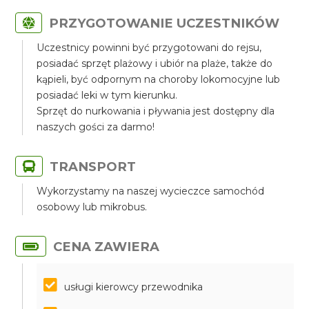
PRZYGOTOWANIE UCZESTNIKÓW
Uczestnicy powinni być przygotowani do rejsu,
posiadać sprzęt plażowy i ubiór na plaże, także do
kąpieli, być odpornym na choroby lokomocyjne lub
posiadać leki w tym kierunku.
Sprzęt do nurkowania i pływania jest dostępny dla
naszych gości za darmo!
TRANSPORT
Wykorzystamy na naszej wycieczce samochód
osobowy lub mikrobus.
CENA ZAWIERA
usługi kierowcy przewodnika