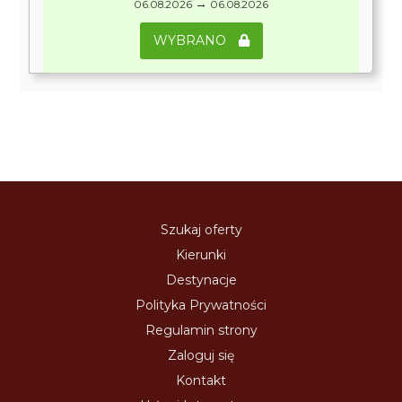
→
06.08.2026
06.08.2026
WYBRANO
Szukaj oferty
Kierunki
Destynacje
Polityka Prywatności
Regulamin strony
Zaloguj się
Kontakt