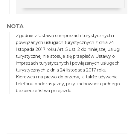
NOTA
Zgodnie z Ustawą o imprezach turystycznych i
powiązanych usługach turystycznych z dnia 24
listopada 2017 roku Art. 5 ust. 2 do niniejszej usługi
turystycznej nie stosuje się przepisów Ustawy o
imprezach turystycznych i powiązanych usługach
turystycznych z dnia 24 listopada 2017 roku.
Kierowca ma prawo do przerw, a także używania
telefonu podczas jazdy, przy zachowaniu pełnego
bezpieczeństwa przejazdu.