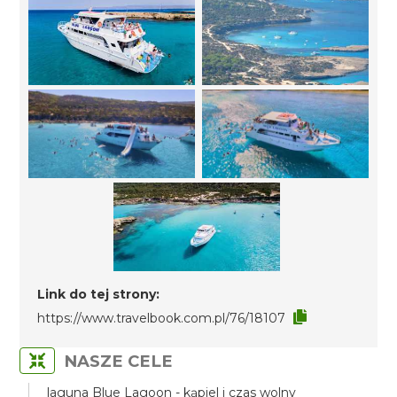
Link do tej strony:
https://www.travelbook.com.pl/76/18107
NASZE CELE
laguna Blue Lagoon - kąpiel i czas wolny