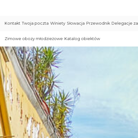
Kontakt
Twoja poczta
Winiety
Słowacja
Przewodnik
Delegacje za
Zimowe obozy młodzieżowe
Katalog obiektów