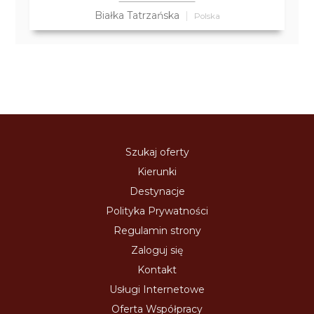
Białka Tatrzańska
Polska
Szukaj oferty
Kierunki
Destynacje
Polityka Prywatności
Regulamin strony
Zaloguj się
Kontakt
Usługi Internetowe
Oferta Współpracy