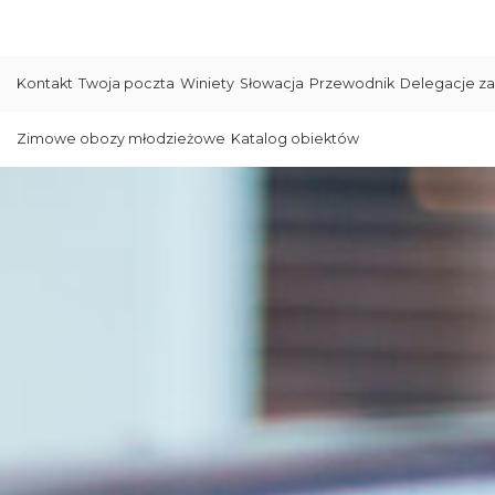
Kontakt
Twoja poczta
Winiety
Słowacja
Przewodnik
Delegacje za
Zimowe obozy młodzieżowe
Katalog obiektów