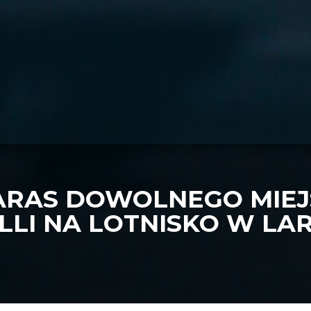
ARAS DOWOLNEGO MIEJS
LI NA LOTNISKO W LAR