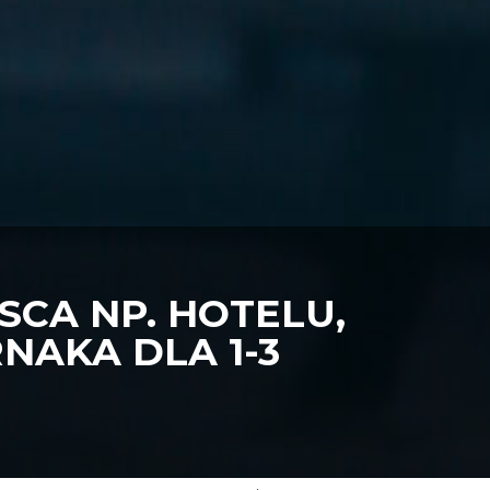
CA NP. HOTELU,
NAKA DLA 1-3