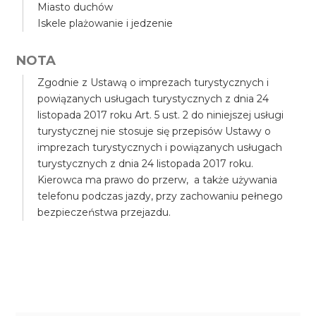
Miasto duchów
Iskele plażowanie i jedzenie
NOTA
Zgodnie z Ustawą o imprezach turystycznych i
powiązanych usługach turystycznych z dnia 24
listopada 2017 roku Art. 5 ust. 2 do niniejszej usługi
turystycznej nie stosuje się przepisów Ustawy o
imprezach turystycznych i powiązanych usługach
turystycznych z dnia 24 listopada 2017 roku.
Kierowca ma prawo do przerw, a także używania
telefonu podczas jazdy, przy zachowaniu pełnego
bezpieczeństwa przejazdu.