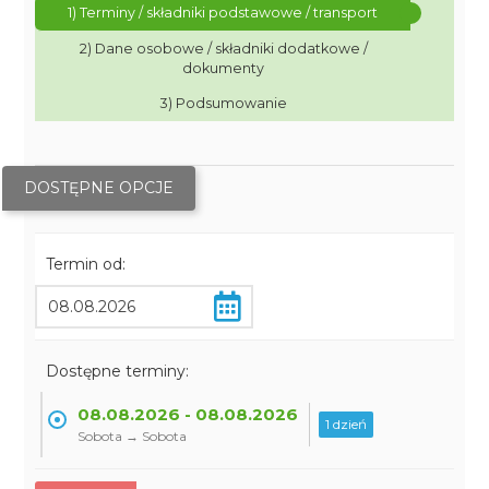
1) Terminy / składniki podstawowe / transport
2) Dane osobowe / składniki dodatkowe /
dokumenty
3) Podsumowanie
DOSTĘPNE OPCJE
Termin od:
Dostępne terminy:
08.08.2026 - 08.08.2026
1 dzień
Sobota → Sobota