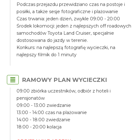
Podczas przejazdu przewidziano czas na postoje i
posiłki, a także sesje fotograficzne i plażowanie
Czas trwania: jeden dzień, zwykle 09:00 - 20:00
Środek lokomocji: jeden z najlepszych off roadowych
samochodów Toyota Land Cruiser, specjalnie
dostosowana do jazdy w terenie.
Konkurs: na najlepszą fotografię wycieczki, na
najlepszy filmik do 1 minuty
RAMOWY PLAN WYCIECZKI
09:00 zbiórka uczestników, odbiór z hoteli i
pensjonatów
09:00 - 13:00 zwiedzanie
13:00 - 14:00 czas na plażowanie
14:00 - 18:00 zwiedzanie
18:00 - 20:00 kolacja