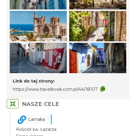
Link do tej strony:
https://www.travelbook.com.pl/44/18107
NASZE CELE
Larnaka
Kościół św. Łazarza