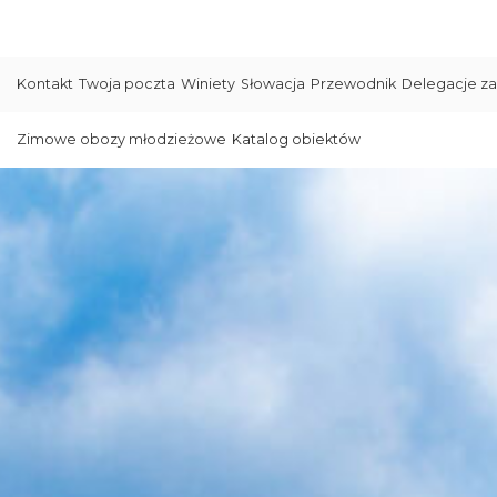
Kontakt
Twoja poczta
Winiety
Słowacja
Przewodnik
Delegacje za
Zimowe obozy młodzieżowe
Katalog obiektów