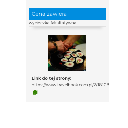
Cena zawiera
wycieczka fakultatywna
Link do tej strony:
https://www.travelbook.com.pl/2/18108