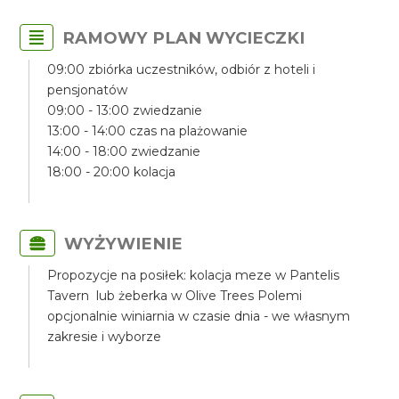
RAMOWY PLAN WYCIECZKI
09:00 zbiórka uczestników, odbiór z hoteli i
pensjonatów
09:00 - 13:00 zwiedzanie
13:00 - 14:00 czas na plażowanie
14:00 - 18:00 zwiedzanie
18:00 - 20:00 kolacja
WYŻYWIENIE
Propozycje na posiłek: kolacja meze w Pantelis
Tavern lub żeberka w Olive Trees Polemi
opcjonalnie winiarnia w czasie dnia - we własnym
zakresie i wyborze