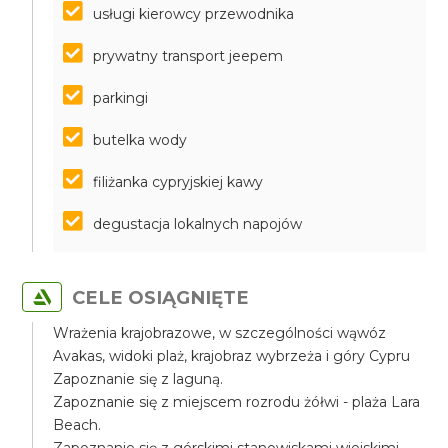
usługi kierowcy przewodnika
prywatny transport jeepem
parkingi
butelka wody
filiżanka cypryjskiej kawy
degustacja lokalnych napojów
CELE OSIĄGNIĘTE
Wrażenia krajobrazowe, w szczególności wąwóz
Avakas, widoki plaż, krajobraz wybrzeża i góry Cypru
Zapoznanie się z laguną.
Zapoznanie się z miejscem rozrodu żółwi - plaża Lara
Beach.