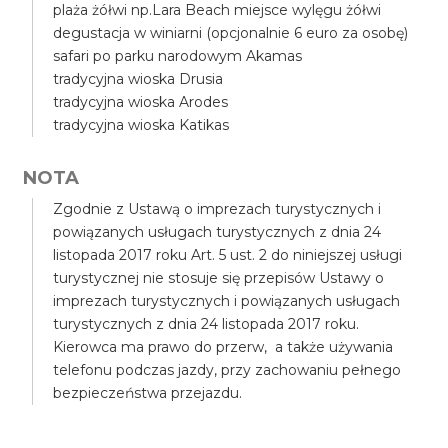
plaża żółwi np.Lara Beach miejsce wylęgu żółwi
degustacja w winiarni (opcjonalnie 6 euro za osobę)
safari po parku narodowym Akamas
tradycyjna wioska Drusia
tradycyjna wioska Arodes
tradycyjna wioska Katikas
NOTA
Zgodnie z Ustawą o imprezach turystycznych i
powiązanych usługach turystycznych z dnia 24
listopada 2017 roku Art. 5 ust. 2 do niniejszej usługi
turystycznej nie stosuje się przepisów Ustawy o
imprezach turystycznych i powiązanych usługach
turystycznych z dnia 24 listopada 2017 roku.
Kierowca ma prawo do przerw, a także używania
telefonu podczas jazdy, przy zachowaniu pełnego
bezpieczeństwa przejazdu.