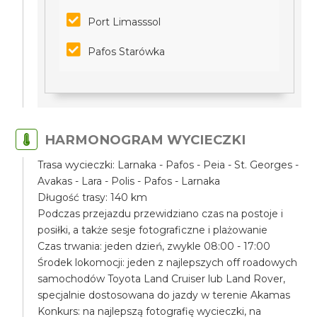
Port Limasssol
Pafos Starówka
HARMONOGRAM WYCIECZKI
Trasa wycieczki: Larnaka - Pafos - Peia - St. Georges -
Avakas - Lara - Polis - Pafos - Larnaka
Długość trasy: 140 km
Podczas przejazdu przewidziano czas na postoje i
posiłki, a także sesje fotograficzne i plażowanie
Czas trwania: jeden dzień, zwykle 08:00 - 17:00
Środek lokomocji: jeden z najlepszych off roadowych
samochodów Toyota Land Cruiser lub Land Rover,
specjalnie dostosowana do jazdy w terenie Akamas
Konkurs: na najlepszą fotografię wycieczki, na