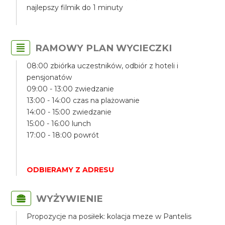
najlepszy filmik do 1 minuty
RAMOWY PLAN WYCIECZKI
08:00 zbiórka uczestników, odbiór z hoteli i
pensjonatów
09:00 - 13:00 zwiedzanie
13:00 - 14:00 czas na plażowanie
14:00 - 15:00 zwiedzanie
15:00 - 16:00 lunch
17:00 - 18:00 powrót
ODBIERAMY Z ADRESU
WYŻYWIENIE
Propozycje na posiłek: kolacja meze w Pantelis