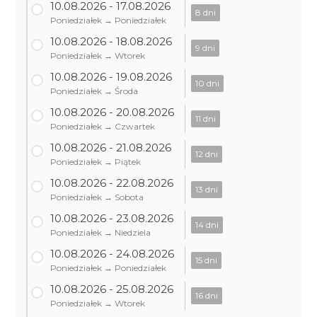
10.08.2026 - 17.08.2026
8 dni
Poniedziałek → Poniedziałek
10.08.2026 - 18.08.2026
9 dni
Poniedziałek → Wtorek
10.08.2026 - 19.08.2026
10 dni
Poniedziałek → Środa
10.08.2026 - 20.08.2026
11 dni
Poniedziałek → Czwartek
10.08.2026 - 21.08.2026
12 dni
Poniedziałek → Piątek
10.08.2026 - 22.08.2026
13 dni
Poniedziałek → Sobota
10.08.2026 - 23.08.2026
14 dni
Poniedziałek → Niedziela
10.08.2026 - 24.08.2026
15 dni
Poniedziałek → Poniedziałek
10.08.2026 - 25.08.2026
16 dni
Poniedziałek → Wtorek