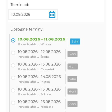
Termin od:
Dostępne terminy:
10.08.2026 - 11.08.2026
2 dni
Poniedziałek → Wtorek
10.08.2026 - 12.08.2026
3 dni
Poniedziałek → Środa
10.08.2026 - 13.08.2026
4 dni
Poniedziałek → Czwartek
10.08.2026 - 14.08.2026
5 dni
Poniedziałek → Piątek
10.08.2026 - 15.08.2026
6 dni
Poniedziałek → Sobota
10.08.2026 - 16.08.2026
7 dni
Poniedziałek → Niedziela