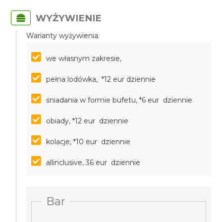
WYŻYWIENIE
Warianty wyżywienia:
we własnym zakresie,
pełna lodówka, *12 eur dziennie
śniadania w formie bufetu, *6 eur dziennie
obiady, *12 eur dziennie
kolacje, *10 eur dziennie
allinclusive, 36 eur dziennie
Bar