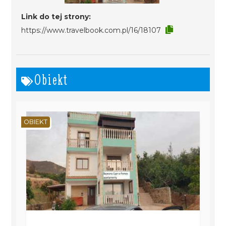
Link do tej strony:
https://www.travelbook.com.pl/16/18107
Obiekt
OBIEKT