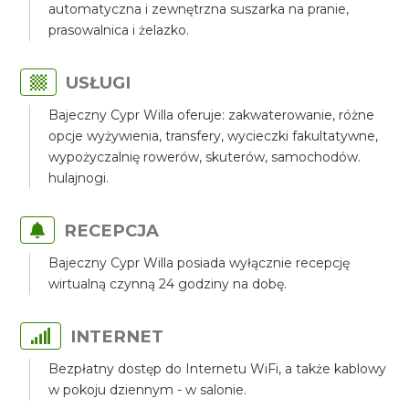
automatyczna i zewnętrzna suszarka na pranie,
prasowalnica i żelazko.
USŁUGI
Bajeczny Cypr Willa oferuje: zakwaterowanie, różne
opcje wyżywienia, transfery, wycieczki fakultatywne,
wypożyczalnię rowerów, skuterów, samochodów.
hulajnogi.
RECEPCJA
Bajeczny Cypr Willa posiada wyłącznie recepcję
wirtualną czynną 24 godziny na dobę.
INTERNET
Bezpłatny dostęp do Internetu WiFi, a także kablowy
w pokoju dziennym - w salonie.