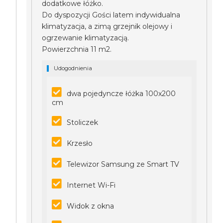
dodatkowe łóżko.
Do dyspozycji Gości latem indywidualna
klimatyzacja, a zimą grzejnik olejowy i
ogrzewanie klimatyzacją.
Powierzchnia 11 m2.
Udogodnienia
dwa pojedyncze łóżka 100x200
cm
Stoliczek
Krzesło
Telewizor Samsung ze Smart TV
Internet Wi-Fi
Widok z okna