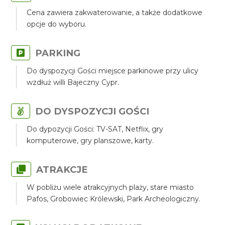
Cena zawiera zakwaterowanie, a także dodatkowe
opcje do wyboru.
PARKING
Do dyspozycji Gości miejsce parkinowe przy ulicy
wzdłuż willi Bajeczny Cypr.
DO DYSPOZYCJI GOŚCI
Do dypozycji Gości: TV-SAT, Netflix, gry
komputerowe, gry planszowe, karty.
ATRAKCJE
W pobliżu wiele atrakcyjnych plaży, stare miasto
Pafos, Grobowiec Królewski, Park Archeologiczny.