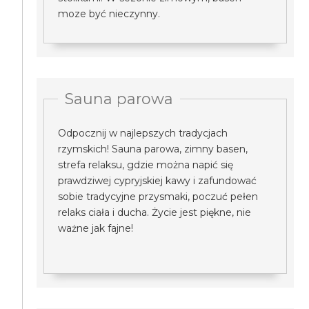
moze być nieczynny.
Sauna parowa
Odpocznij w najlepszych tradycjach
rzymskich! Sauna parowa, zimny basen,
strefa relaksu, gdzie można napić się
prawdziwej cypryjskiej kawy i zafundować
sobie tradycyjne przysmaki, poczuć pełen
relaks ciała i ducha. Życie jest piękne, nie
ważne jak fajne!