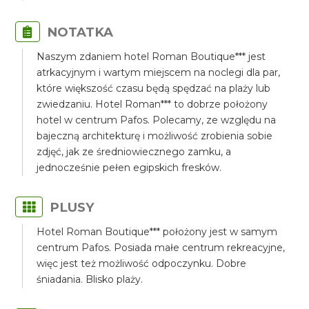
NOTATKA
Naszym zdaniem hotel Roman Boutique*** jest
atrkacyjnym i wartym miejscem na noclegi dla par,
które większość czasu będą spędzać na plaży lub
zwiedzaniu. Hotel Roman*** to dobrze położony
hotel w centrum Pafos. Polecamy, ze względu na
bajeczną architekturę i możliwość zrobienia sobie
zdjęć, jak ze średniowiecznego zamku, a
jednocześnie pełen egipskich fresków.
PLUSY
Hotel Roman Boutique*** położony jest w samym
centrum Pafos. Posiada małe centrum rekreacyjne,
więc jest też możliwość odpoczynku. Dobre
śniadania. Blisko plaży.