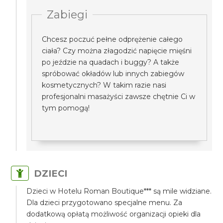
Zabiegi
Chcesz poczuć pełne odprężenie całego
ciała? Czy można złagodzić napięcie mięśni
po jeździe na quadach i buggy? A także
spróbować okładów lub innych zabiegów
kosmetycznych? W takim razie nasi
profesjonalni masażyści zawsze chętnie Ci w
tym pomogą!
DZIECI
Dzieci w Hotelu Roman Boutique*** są mile widziane.
Dla dzieci przygotowano specjalne menu. Za
dodatkową opłatą możliwość organizacji opieki dla