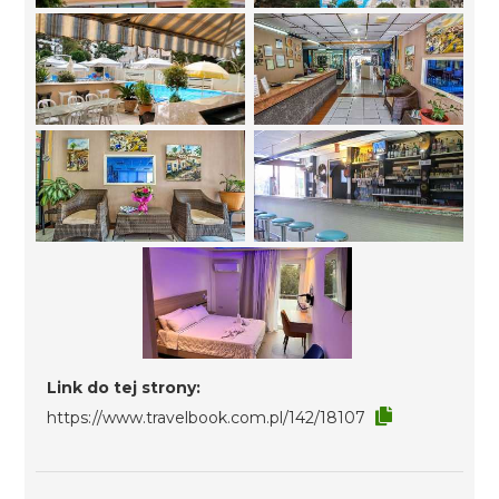
Link do tej strony:
https://www.travelbook.com.pl/142/18107