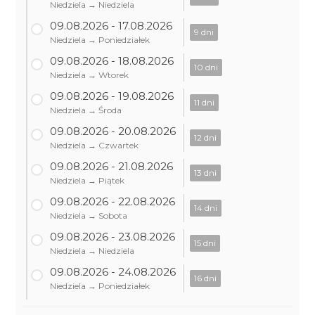
Niedziela → Niedziela
09.08.2026 - 17.08.2026
9 dni
Niedziela → Poniedziałek
09.08.2026 - 18.08.2026
10 dni
Niedziela → Wtorek
09.08.2026 - 19.08.2026
11 dni
Niedziela → Środa
09.08.2026 - 20.08.2026
12 dni
Niedziela → Czwartek
09.08.2026 - 21.08.2026
13 dni
Niedziela → Piątek
09.08.2026 - 22.08.2026
14 dni
Niedziela → Sobota
09.08.2026 - 23.08.2026
15 dni
Niedziela → Niedziela
09.08.2026 - 24.08.2026
16 dni
Niedziela → Poniedziałek