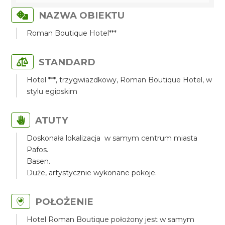
NAZWA OBIEKTU
Roman Boutique Hotel***
STANDARD
Hotel ***, trzygwiazdkowy, Roman Boutique Hotel, w
stylu egipskim
ATUTY
Doskonała lokalizacja w samym centrum miasta
Pafos.
Basen.
Duże, artystycznie wykonane pokoje.
POŁOŻENIE
Hotel Roman Boutique położony jest w samym