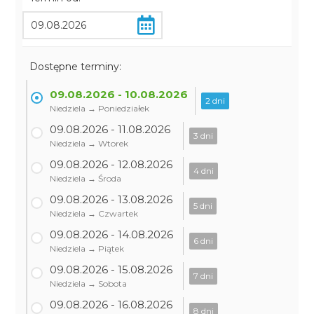
Dostępne terminy:
09.08.2026 - 10.08.2026
2 dni
Niedziela → Poniedziałek
09.08.2026 - 11.08.2026
3 dni
Niedziela → Wtorek
09.08.2026 - 12.08.2026
4 dni
Niedziela → Środa
09.08.2026 - 13.08.2026
5 dni
Niedziela → Czwartek
09.08.2026 - 14.08.2026
6 dni
Niedziela → Piątek
09.08.2026 - 15.08.2026
7 dni
Niedziela → Sobota
09.08.2026 - 16.08.2026
8 dni