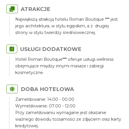
ATRAKCJE
Największą atrakcją hotelu Roman Boutique *** jest
jego architektura, w stylu egipskim, a z drugiej
strony w stylu twierdzy średniowiecznej.
USŁUGI DODATKOWE
Hotel Roman Boutique*** oferuje usługi wellness
obejmujące między innymi masaże i zabiegi
kosmetyczne.
DOBA HOTELOWA
Zameldowanie: 14:00 - 00.00
Wymeldowanie: 07:00 - 12:00
Przy zameldowaniu wymagane jest okazanie
ważnego dowodu tożsamości ze zdjęciem oraz karty
kredytowej.