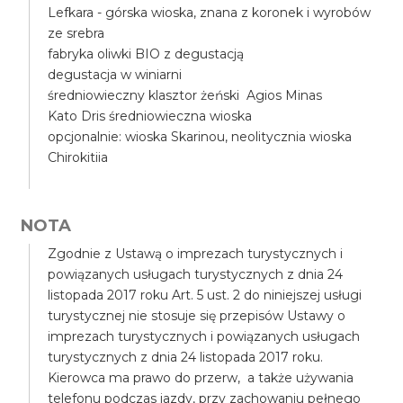
Lefkara - górska wioska, znana z koronek i wyrobów
ze srebra
fabryka oliwki BIO z degustacją
degustacja w winiarni
średniowieczny klasztor żeński Agios Minas
Kato Dris średniowieczna wioska
opcjonalnie: wioska Skarinou, neolitycznia wioska
Chirokitiia
NOTA
Zgodnie z Ustawą o imprezach turystycznych i
powiązanych usługach turystycznych z dnia 24
listopada 2017 roku Art. 5 ust. 2 do niniejszej usługi
turystycznej nie stosuje się przepisów Ustawy o
imprezach turystycznych i powiązanych usługach
turystycznych z dnia 24 listopada 2017 roku.
Kierowca ma prawo do przerw, a także używania
telefonu podczas jazdy, przy zachowaniu pełnego