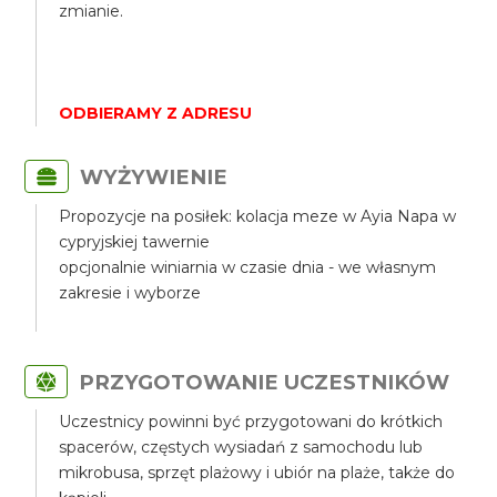
zmianie.
ODBIERAMY Z ADRESU
WYŻYWIENIE
Propozycje na posiłek: kolacja meze w Ayia Napa w
cypryjskiej tawernie
opcjonalnie winiarnia w czasie dnia - we własnym
zakresie i wyborze
PRZYGOTOWANIE UCZESTNIKÓW
Uczestnicy powinni być przygotowani do krótkich
spacerów, częstych wysiadań z samochodu lub
mikrobusa, sprzęt plażowy i ubiór na plaże, także do