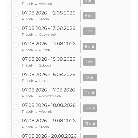
5 dni
Piątek → Wtorek
07.08.2026 - 12.08.2026
6 dni
Piątek → Środa
07.08.2026 - 13.08.2026
7 dni
Piątek → Czwartek
07.08.2026 - 14.08.2026
8 dni
Piątek → Piątek
07.08.2026 - 15.08.2026
9 dni
Piątek → Sobota
07.08.2026 - 16.08.2026
10 dni
Piątek → Niedziela
07.08.2026 - 17.08.2026
11 dni
Piątek → Poniedziałek
07.08.2026 - 18.08.2026
12 dni
Piątek → Wtorek
07.08.2026 - 19.08.2026
13 dni
Piątek → Środa
07.08.2026 - 20.08.2026