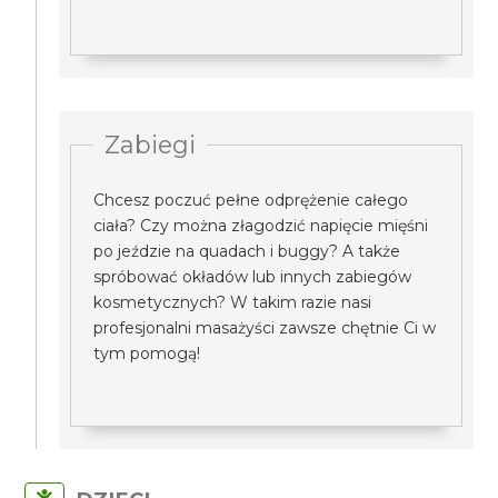
Zabiegi
Chcesz poczuć pełne odprężenie całego
ciała? Czy można złagodzić napięcie mięśni
po jeździe na quadach i buggy? A także
spróbować okładów lub innych zabiegów
kosmetycznych? W takim razie nasi
profesjonalni masażyści zawsze chętnie Ci w
tym pomogą!