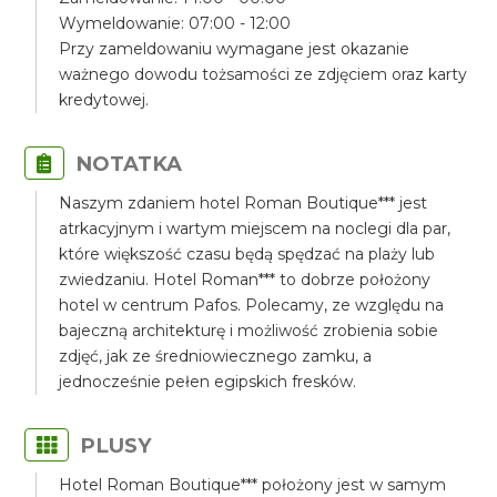
Wymeldowanie: 07:00 - 12:00
Przy zameldowaniu wymagane jest okazanie
ważnego dowodu tożsamości ze zdjęciem oraz karty
kredytowej.
NOTATKA
Naszym zdaniem hotel Roman Boutique*** jest
atrkacyjnym i wartym miejscem na noclegi dla par,
które większość czasu będą spędzać na plaży lub
zwiedzaniu. Hotel Roman*** to dobrze położony
hotel w centrum Pafos. Polecamy, ze względu na
bajeczną architekturę i możliwość zrobienia sobie
zdjęć, jak ze średniowiecznego zamku, a
jednocześnie pełen egipskich fresków.
PLUSY
Hotel Roman Boutique*** położony jest w samym