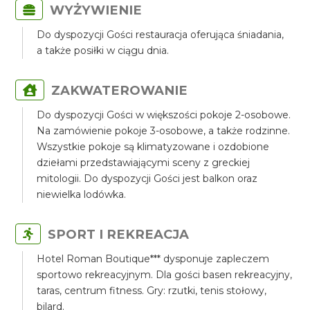
WYŻYWIENIE
Do dyspozycji Gości restauracja oferująca śniadania,
a także posiłki w ciągu dnia.
ZAKWATEROWANIE
Do dyspozycji Gości w większości pokoje 2-osobowe.
Na zamówienie pokoje 3-osobowe, a także rodzinne.
Wszystkie pokoje są klimatyzowane i ozdobione
dziełami przedstawiającymi sceny z greckiej
mitologii. Do dyspozycji Gości jest balkon oraz
niewielka lodówka.
SPORT I REKREACJA
Hotel Roman Boutique*** dysponuje zapleczem
sportowo rekreacyjnym. Dla gości basen rekreacyjny,
taras, centrum fitness. Gry: rzutki, tenis stołowy,
bilard.