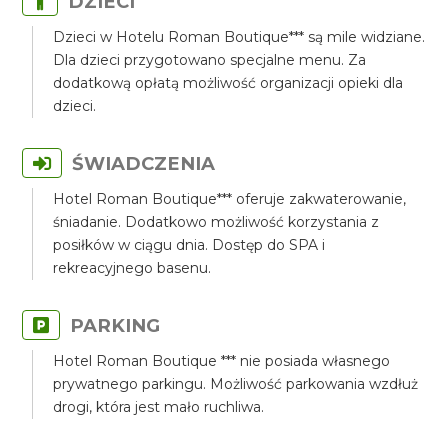
DZIECI
Dzieci w Hotelu Roman Boutique*** są mile widziane.
Dla dzieci przygotowano specjalne menu. Za
dodatkową opłatą możliwość organizacji opieki dla
dzieci.
ŚWIADCZENIA
Hotel Roman Boutique*** oferuje zakwaterowanie,
śniadanie. Dodatkowo możliwość korzystania z
posiłków w ciągu dnia. Dostęp do SPA i
rekreacyjnego basenu.
PARKING
Hotel Roman Boutique *** nie posiada własnego
prywatnego parkingu. Możliwość parkowania wzdłuż
drogi, która jest mało ruchliwa.