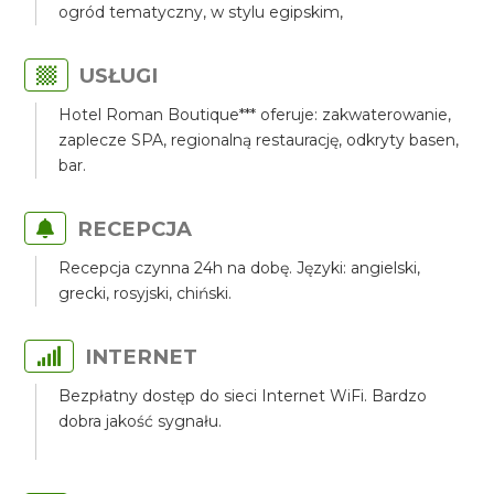
ogród tematyczny, w stylu egipskim,
USŁUGI
Hotel Roman Boutique*** oferuje: zakwaterowanie,
zaplecze SPA, regionalną restaurację, odkryty basen,
bar.
RECEPCJA
Recepcja czynna 24h na dobę. Języki: angielski,
grecki, rosyjski, chiński.
INTERNET
Bezpłatny dostęp do sieci Internet WiFi. Bardzo
dobra jakość sygnału.