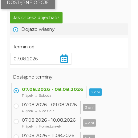
DOSTĘPNE OPCJE
Jak chcesz dojechać?
Dojazd własny
Termin od:
Dostępne terminy:
07.08.2026 - 08.08.2026
2 dni
Piątek → Sobota
07.08.2026 - 09.08.2026
3 dni
Piątek → Niedziela
07.08.2026 - 10.08.2026
4 dni
Piątek → Poniedziałek
07.08.2026 - 11.08.2026