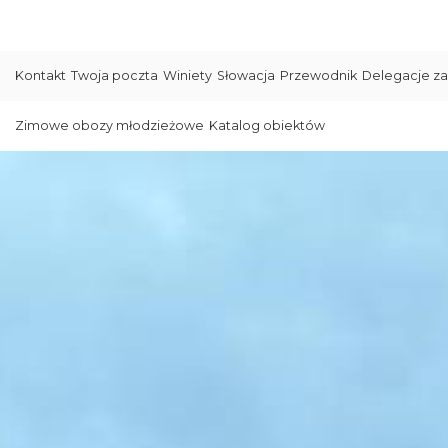
Kontakt
Twoja poczta
Winiety
Słowacja
Przewodnik
Delegacje za
Zimowe obozy młodzieżowe
Katalog obiektów