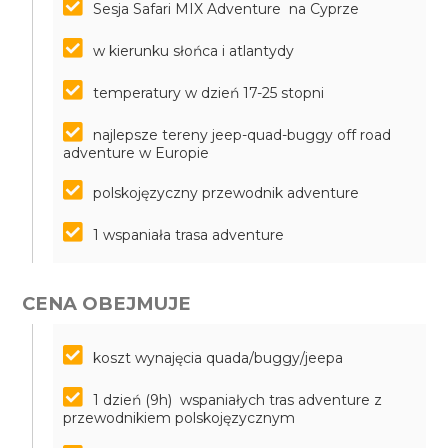
Sesja Safari MIX Adventure na Cyprze
w kierunku słońca i atlantydy
temperatury w dzień 17-25 stopni
najlepsze tereny jeep-quad-buggy off road
adventure w Europie
polskojęzyczny przewodnik adventure
1 wspaniała trasa adventure
CENA OBEJMUJE
koszt wynajęcia quada/buggy/jeepa
1 dzień (9h) wspaniałych tras adventure z
przewodnikiem polskojęzycznym