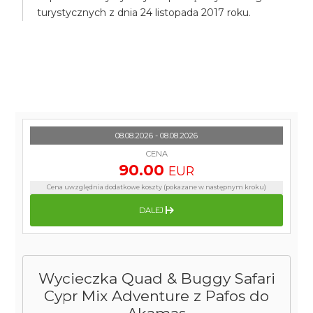
turystycznych z dnia 24 listopada 2017 roku.
08.08.2026 - 08.08.2026
CENA
90.00
EUR
Cena uwzględnia dodatkowe koszty (pokazane w następnym kroku)
DALEJ
Wycieczka Quad & Buggy Safari
Cypr Mix Adventure z Pafos do