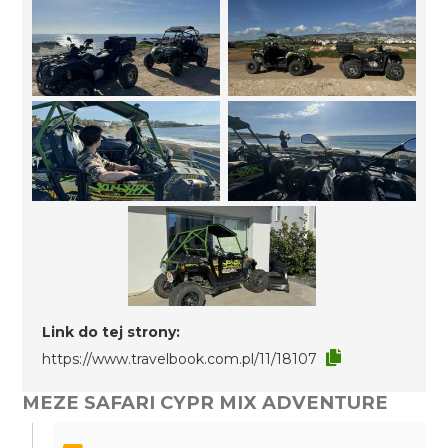
Link do tej strony:
https://www.travelbook.com.pl/11/18107
MEZE SAFARI CYPR MIX ADVENTURE