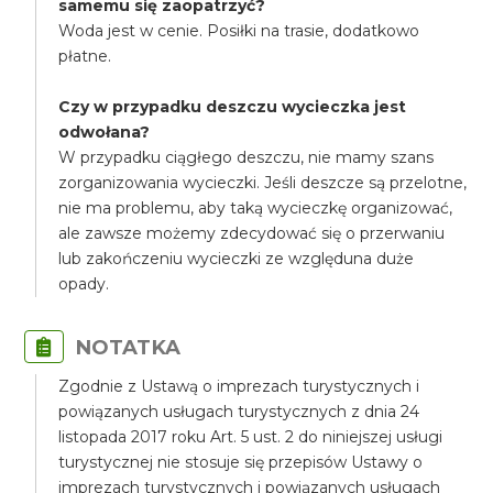
samemu się zaopatrzyć?
Woda jest w cenie. Posiłki na trasie, dodatkowo
płatne.
Czy w przypadku deszczu wycieczka jest
odwołana?
W przypadku ciągłego deszczu, nie mamy szans
zorganizowania wycieczki. Jeśli deszcze są przelotne,
nie ma problemu, aby taką wycieczkę organizować,
ale zawsze możemy zdecydować się o przerwaniu
lub zakończeniu wycieczki ze względuna duże
opady.
NOTATKA
Zgodnie z Ustawą o imprezach turystycznych i
powiązanych usługach turystycznych z dnia 24
listopada 2017 roku Art. 5 ust. 2 do niniejszej usługi
turystycznej nie stosuje się przepisów Ustawy o
imprezach turystycznych i powiązanych usługach