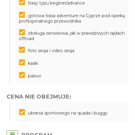
trasy typu beginer/advance
gotowa trasa adventure na Cyprze pod opieką
profesjonalnego przewodnika
obsługa serwisowa, jak w prawdziwych rajdach
offroad
foto sesja i video sesja
kaski
paliwo
CENA NIE OBEJMUJE:
ubrania sportowego na quada i buggy