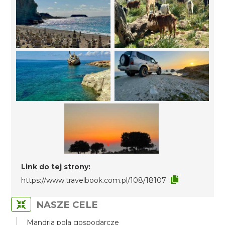
Link do tej strony:
https://www.travelbook.com.pl/108/18107
NASZE CELE
Mandria pola gospodarcze