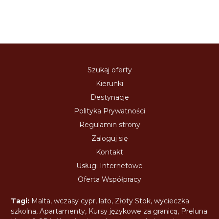
Szukaj oferty
Kierunki
Destynacje
Polityka Prywatności
Regulamin strony
Zaloguj się
Kontakt
Usługi Internetowe
Oferta Współpracy
Tagi:
Malta
,
wczasy cypr
,
lato
,
Złoty Stok
,
wycieczka
szkolna
,
Apartamenty
,
Kursy językowe za granicą
,
Preluna