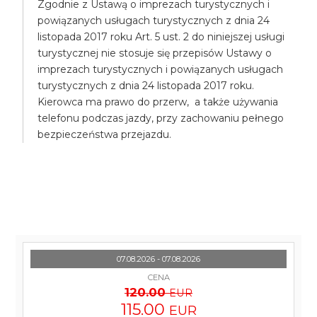
Zgodnie z Ustawą o imprezach turystycznych i
powiązanych usługach turystycznych z dnia 24
listopada 2017 roku Art. 5 ust. 2 do niniejszej usługi
turystycznej nie stosuje się przepisów Ustawy o
imprezach turystycznych i powiązanych usługach
turystycznych z dnia 24 listopada 2017 roku.
Kierowca ma prawo do przerw, a także używania
telefonu podczas jazdy, przy zachowaniu pełnego
bezpieczeństwa przejazdu.
07.08.2026 - 07.08.2026
CENA
120.00
EUR
115.00
EUR