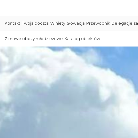
Kontakt
Twoja poczta
Winiety
Słowacja
Przewodnik
Delegacje za
Zimowe obozy młodzieżowe
Katalog obiektów