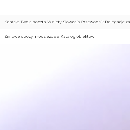
Kontakt
Twoja poczta
Winiety
Słowacja
Przewodnik
Delegacje za
Zimowe obozy młodzieżowe
Katalog obiektów