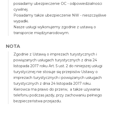
posiadamy ubezpieczenie OC - odpowiedzialności
cywilnej.
Posiadamy także ubezpieczenie NW - nieszczęśliwe
wypadki.
Nasze usługi wykonujemy zgodnie z ustawą o
transporcie międzynarodowym.
NOTA
Zgodnie z Ustawą o imprezach turystycznych i
powiązanych usługach turystycznych z dnia 24
listopada 2017 roku Art. 5 ust. 2 do niniejszej usługi
turystycznej nie stosuje się przepisów Ustawy o
imprezach turystycznych i powiązanych usługach
turystycznych z dnia 24 listopada 2017 roku.
Kierowca ma prawo do przerw, a także używania
telefonu podczas jazdy, przy zachowaniu pełnego
bezpieczeństwa przejazdu.