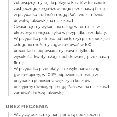
zobowiązujemy się do pokrycia kosztów transportu
zastępczego zorganizowanego przez naszą firmę, a
w przypadku trudności mogą Państwo zamówić,
dowolną takśowkę na nasz koszt.
Gwarantujemy wykonanie usługi w terminie i w
określonym miejscu, tylko w przypadku przedpłaty.
W przypadku płatności ad-hock, czyli po rozpoczęciu
usługi, nie możemy zagwarantować w 100
procentach i odpowiadamy prawnie tylko do
wysokości, kwoty usługi, opublikowanej, przez naszą
firmę.
W przypadku przedpłaty, i nie wykonania usługi
gwarantujemy, w 100% odpowiedzialność, a w
przypadku poniesienia większych kosztów,
pokryjemy różnicę, np. mogą Państwo na nasz koszt
zamówić droższą takśówkę.
UBEZPIECZENIA
Wszyscy uczestnicy transportu są ubezpieczeni,