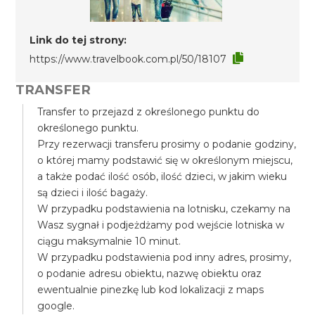
Link do tej strony:
https://www.travelbook.com.pl/50/18107
TRANSFER
Transfer to przejazd z określonego punktu do
określonego punktu.
Przy rezerwacji transferu prosimy o podanie godziny,
o której mamy podstawić się w określonym miejscu,
a także podać ilość osób, ilość dzieci, w jakim wieku
są dzieci i ilość bagaży.
W przypadku podstawienia na lotnisku, czekamy na
Wasz sygnał i podjeżdżamy pod wejście lotniska w
ciągu maksymalnie 10 minut.
W przypadku podstawienia pod inny adres, prosimy,
o podanie adresu obiektu, nazwę obiektu oraz
ewentualnie pinezkę lub kod lokalizacji z maps
google.