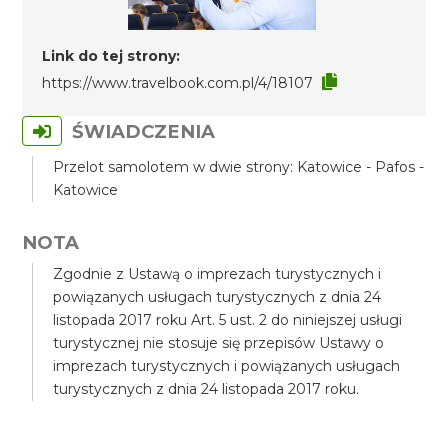
Link do tej strony:
https://www.travelbook.com.pl/4/18107
ŚWIADCZENIA
Przelot samolotem w dwie strony: Katowice - Pafos -
Katowice
NOTA
Zgodnie z Ustawą o imprezach turystycznych i
powiązanych usługach turystycznych z dnia 24
listopada 2017 roku Art. 5 ust. 2 do niniejszej usługi
turystycznej nie stosuje się przepisów Ustawy o
imprezach turystycznych i powiązanych usługach
turystycznych z dnia 24 listopada 2017 roku.