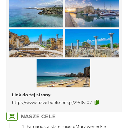
Link do tej strony:
https://www.travelbook.com.pl/29/18107
NASZE CELE
Famagusta stare miastoMury weneckie