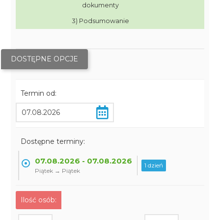
dokumenty
3) Podsumowanie
DOSTĘPNE OPCJE
Termin od:
Dostępne terminy:
07.08.2026 - 07.08.2026
1 dzień
Piątek → Piątek
Ilość osób: