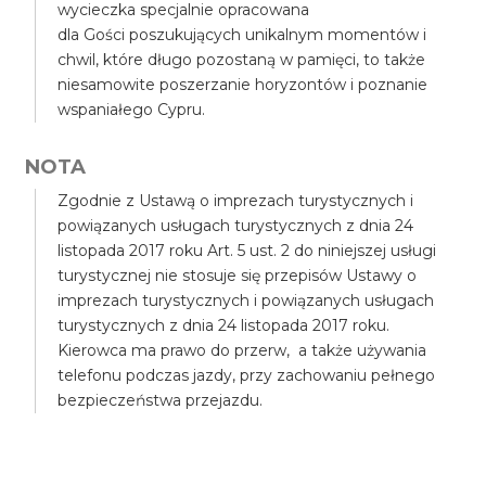
wycieczka specjalnie opracowana
dla Gości poszukujących unikalnym momentów i
chwil, które długo pozostaną w pamięci, to także
niesamowite poszerzanie horyzontów i poznanie
wspaniałego Cypru.
NOTA
Zgodnie z Ustawą o imprezach turystycznych i
powiązanych usługach turystycznych z dnia 24
listopada 2017 roku Art. 5 ust. 2 do niniejszej usługi
turystycznej nie stosuje się przepisów Ustawy o
imprezach turystycznych i powiązanych usługach
turystycznych z dnia 24 listopada 2017 roku.
Kierowca ma prawo do przerw, a także używania
telefonu podczas jazdy, przy zachowaniu pełnego
bezpieczeństwa przejazdu.