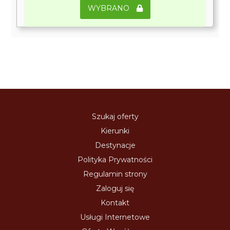
WYBRANO
Szukaj oferty
Kierunki
Destynacje
Polityka Prywatności
Regulamin strony
Zaloguj się
Kontakt
Usługi Internetowe