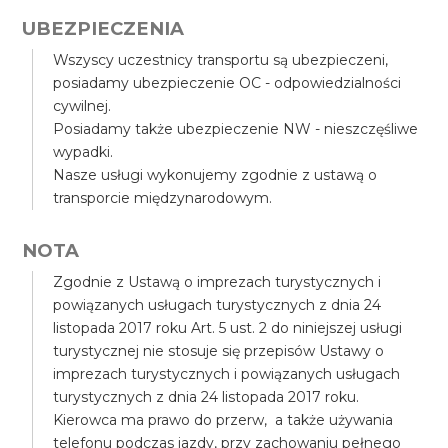
UBEZPIECZENIA
Wszyscy uczestnicy transportu są ubezpieczeni,
posiadamy ubezpieczenie OC - odpowiedzialności
cywilnej.
Posiadamy także ubezpieczenie NW - nieszczęśliwe
wypadki.
Nasze usługi wykonujemy zgodnie z ustawą o
transporcie międzynarodowym.
NOTA
Zgodnie z Ustawą o imprezach turystycznych i
powiązanych usługach turystycznych z dnia 24
listopada 2017 roku Art. 5 ust. 2 do niniejszej usługi
turystycznej nie stosuje się przepisów Ustawy o
imprezach turystycznych i powiązanych usługach
turystycznych z dnia 24 listopada 2017 roku.
Kierowca ma prawo do przerw, a także używania
telefonu podczas jazdy, przy zachowaniu pełnego