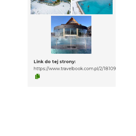
Link do tej strony:
https://www.travelbook.com.pl/2/18109