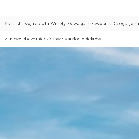
Kontakt
Twoja poczta
Winiety
Słowacja
Przewodnik
Delegacje za
Zimowe obozy młodzieżowe
Katalog obiektów