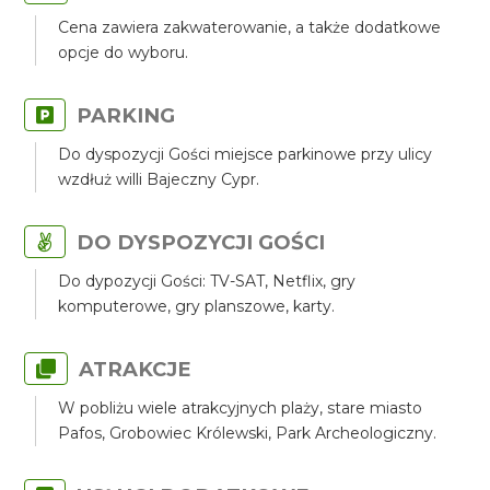
Cena zawiera zakwaterowanie, a także dodatkowe
opcje do wyboru.
PARKING
Do dyspozycji Gości miejsce parkinowe przy ulicy
wzdłuż willi Bajeczny Cypr.
DO DYSPOZYCJI GOŚCI
Do dypozycji Gości: TV-SAT, Netflix, gry
komputerowe, gry planszowe, karty.
ATRAKCJE
W pobliżu wiele atrakcyjnych plaży, stare miasto
Pafos, Grobowiec Królewski, Park Archeologiczny.