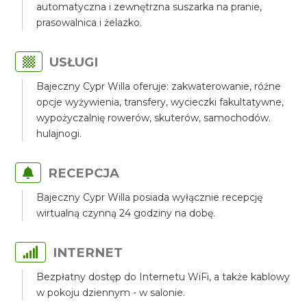
automatyczna i zewnętrzna suszarka na pranie,
prasowalnica i żelazko.
USŁUGI
Bajeczny Cypr Willa oferuje: zakwaterowanie, różne
opcje wyżywienia, transfery, wycieczki fakultatywne,
wypożyczalnię rowerów, skuterów, samochodów.
hulajnogi.
RECEPCJA
Bajeczny Cypr Willa posiada wyłącznie recepcję
wirtualną czynną 24 godziny na dobę.
INTERNET
Bezpłatny dostęp do Internetu WiFi, a także kablowy
w pokoju dziennym - w salonie.