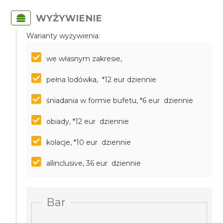
WYŻYWIENIE
Warianty wyżywienia:
we własnym zakresie,
pełna lodówka, *12 eur dziennie
śniadania w formie bufetu, *6 eur dziennie
obiady, *12 eur dziennie
kolacje, *10 eur dziennie
allinclusive, 36 eur dziennie
Bar