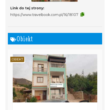
Link do tej strony:
https://www.travelbook.com.pl/16/18107
Obiekt
OBIEKT