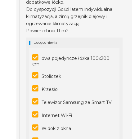
dodatkowe łóżko.
Do dyspozycji Gości latem indywidualna
klimatyzacja, a zimą grzejnik olejowy i
ogrzewanie klimatyzacją.
Powierzchnia 11 m2.
Udogodnienia
dwa pojedyncze łóżka 100x200
cm
Stoliczek
Krzesło
Telewizor Samsung ze Smart TV
Internet Wi-Fi
Widok z okna